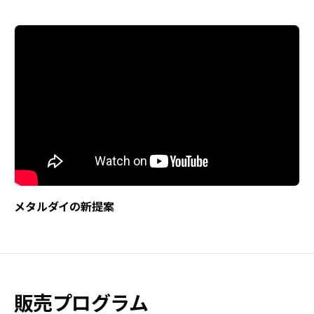
メタルダイの新提案
販売プログラム