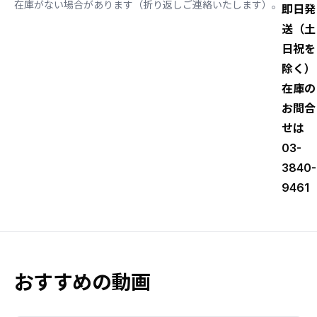
在庫がない場合があります（折り返しご連絡いたします）。
即日発
送（土
日祝を
除く）
在庫の
お問合
せは
03-
3840-
9461
おすすめの動画