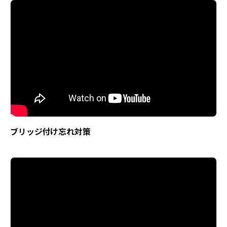
ブリッジ付け忘れ対策