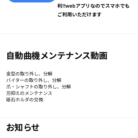
利!!webアプリなのでスマホでも
ご利用いただけます
自動曲機メンテナンス動画
金型の取り外し、分解
バイターの取り外し、分解
爪・シャフトの取り外し、分解
刃抑えのメンテナンス
砥石ホルダの交換
お知らせ